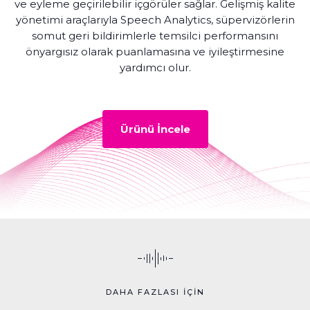
ve eyleme geçirilebilir içgörüler sağlar. Gelişmiş kalite
yönetimi araçlarıyla Speech Analytics, süpervizörlerin
somut geri bildirimlerle temsilci performansını
önyargısız olarak puanlamasına ve iyileştirmesine
yardımcı olur.
Ürünü İncele
DAHA FAZLASI İÇİN