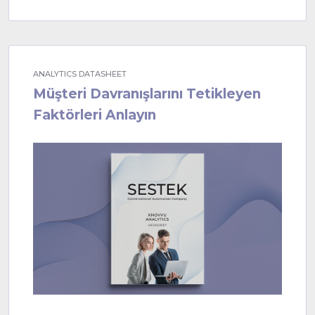
ANALYTICS DATASHEET
Müşteri Davranışlarını Tetikleyen
Faktörleri Anlayın