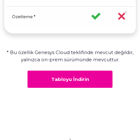
Özetleme *
* Bu özellik Genesys Cloud teklifinde mevcut değildir,
yalnızca on-prem sürümünde mevcuttur.
Tabloyu İndirin