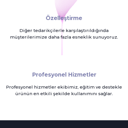
Özelleştirme
Diğer tedarikçilerle karşılaştırıldığında
müşterilerimize daha fazla esneklik sunuyoruz.
Profesyonel Hizmetler
Profesyonel hizmetler ekibimiz, eğitim ve destekle
ürünün en etkili şekilde kullanımını sağlar.