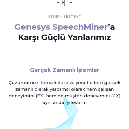
NEDEN SESTEK?
Genesys SpeechMiner
’a
Karşı Güçlü Yanlarımız
Gerçek Zamanlı İşlemler
Çözümümüz, temsilcilere ve yöneticilere gerçek
zamanlı olarak yardımcı olarak hem çalışan
deneyimini (EX) hem de müşteri deneyimini (CX)
aynı anda iyileştirir.