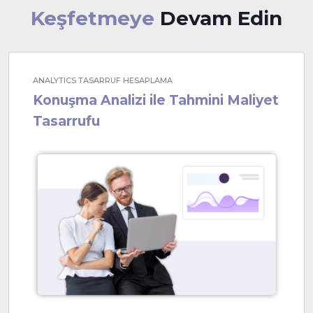
Keşfetmeye
Devam Edin
ANALYTICS TASARRUF HESAPLAMA
Konuşma Analizi ile Tahmini Maliyet
Tasarrufu