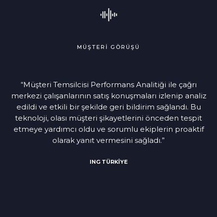
MÜŞTERİ GÖRÜŞÜ
“Müşteri Temsilcisi Performans Analitiği ile çağrı
merkezi çalışanlarının satış konuşmaları izlenip analiz
edildi ve etkili bir şekilde geri bildirim sağlandı. Bu
teknoloji, olası müşteri şikayetlerini önceden tespit
etmeye yardımcı oldu ve sorumlu ekiplerin proaktif
olarak yanıt vermesini sağladı.”
ING TÜRKİYE