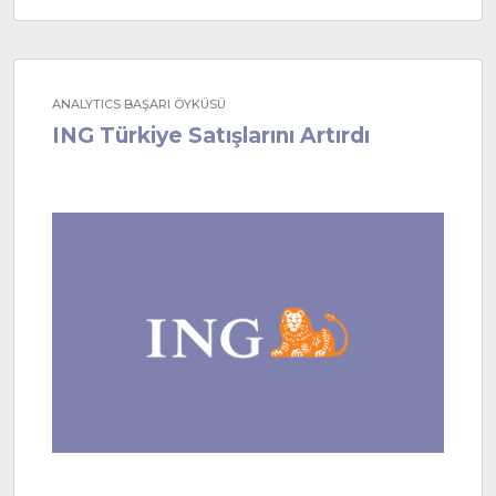
ANALYTICS BAŞARI ÖYKÜSÜ
ING Türkiye Satışlarını Artırdı