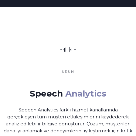
ÜRÜN
Speech
Analytics
Speech Analytics farklı hizmet kanallarında
gerçekleşen tüm müşteri etkileşimlerini kaydederek
analiz edilebilir bilgiye dönüştürür. Çözüm, müşterileri
daha iyi anlamak ve deneyimlerini iyileştirmek için kritik