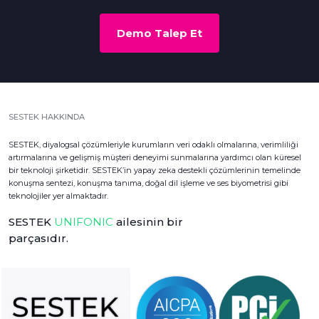
Demo Talep Et
SESTEK HAKKINDA
SESTEK, diyalogsal çözümleriyle kurumların veri odaklı olmalarına, verimliliği
artırmalarına ve gelişmiş müşteri deneyimi sunmalarına yardımcı olan küresel
bir teknoloji şirketidir. SESTEK’in yapay zeka destekli çözümlerinin temelinde
konuşma sentezi, konuşma tanıma, doğal dil işleme ve ses biyometrisi gibi
teknolojiler yer almaktadır.
SESTEK
UNIFONIC
ailesinin bir
parçasıdır.