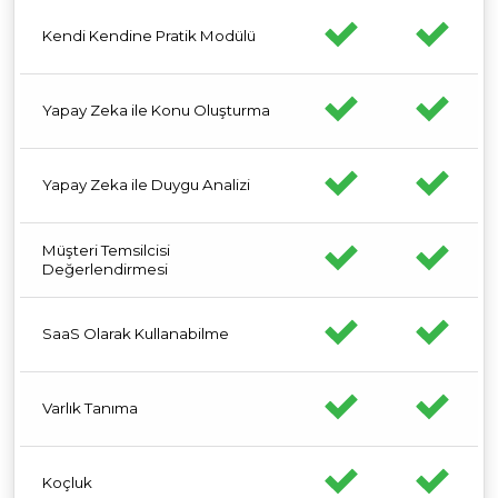
Kendi Kendine Pratik Modülü
Yapay Zeka ile Konu Oluşturma
Yapay Zeka ile Duygu Analizi
Müşteri Temsilcisi
Değerlendirmesi
SaaS Olarak Kullanabilme
Varlık Tanıma
Koçluk