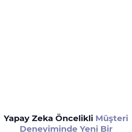
Yapay Zeka Öncelikli
Müşteri
Deneyiminde Yeni Bir