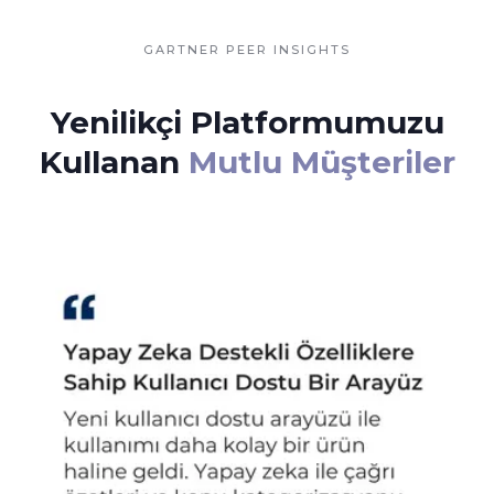
GARTNER PEER INSIGHTS
Yenilikçi Platformumuzu
Kullanan
Mutlu Müşteriler