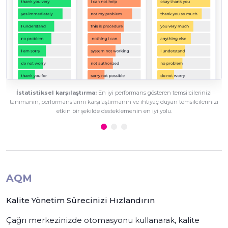
İstatistiksel karşılaştırma:
En iyi performans gösteren temsilcilerinizi
tanımanın, performanslarını karşılaştırmanın ve ihtiyaç duyan temsilcilerinizi
etkin bir şekilde desteklemenin en iyi yolu.
AQM
Kalite Yönetim Sürecinizi Hızlandırın
Çağrı merkezinizde otomasyonu kullanarak, kalite