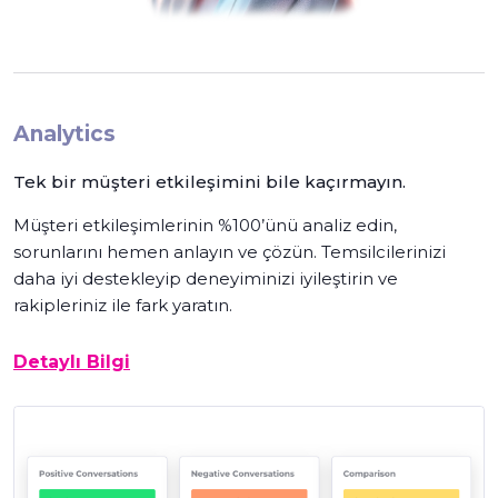
Analytics
Tek bir müşteri etkileşimini bile kaçırmayın.
Müşteri etkileşimlerinin %100’ünü analiz edin,
sorunlarını hemen anlayın ve çözün. Temsilcilerinizi
daha iyi destekleyip deneyiminizi iyileştirin ve
rakipleriniz ile fark yaratın.
Detaylı Bilgi