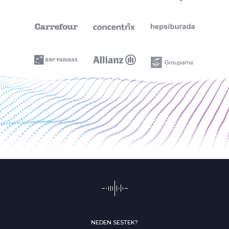
NEDEN SESTEK?