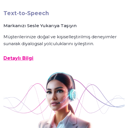
Text-to-Speech
Markanızı Sesle Yukarıya Taşıyın
Müşterilerinize doğal ve kişiselleştirilmiş deneyimler
sunarak diyalogsal yolculuklarını iyileştirin.
Detaylı Bilgi