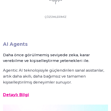
ÇÖZÜMLERİMİZ
AI Agents
Daha önce görülmemiş seviyede zeka, karar
verebilme ve kişiselleştirme yetenekleri ile.
Agentic AI teknolojisiyle güçlendirilen sanal asistanlar,
artık daha akıllı, daha bağımsız ve tamamen
kişiselleştirilmiş deneyimler sunuyor.
Detaylı Bilgi