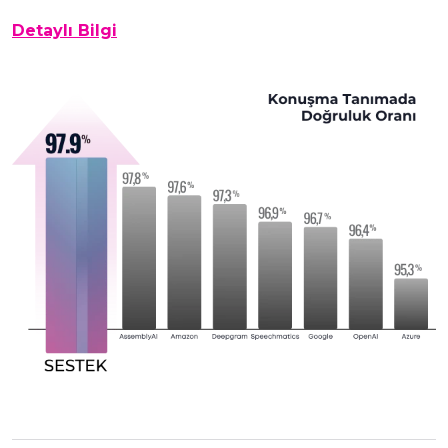
Detaylı Bilgi