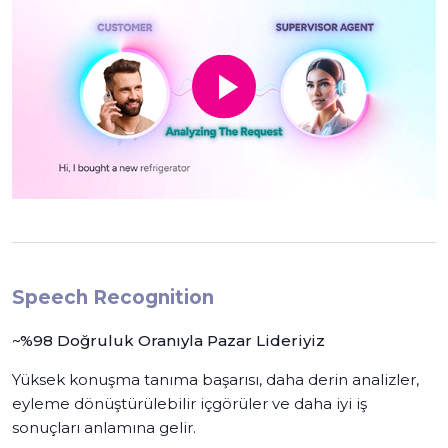
Speech Recognition
~%98 Doğruluk Oranıyla Pazar Lideriyiz
Yüksek konuşma tanıma başarısı, daha derin analizler,
eyleme dönüştürülebilir içgörüler ve daha iyi iş
sonuçları anlamına gelir.