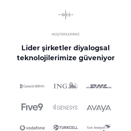
MÜŞTERİLERİMİZ
Lider şirketler diyalogsal
teknolojilerimize güveniyor