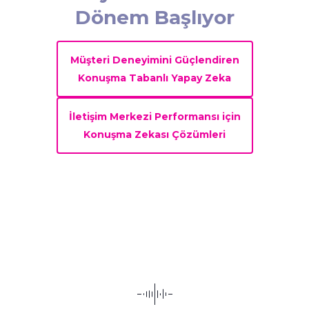
Dönem Başlıyor
Müşteri Deneyimini Güçlendiren
Konuşma Tabanlı Yapay Zeka
İletişim Merkezi Performansı için
Konuşma Zekası Çözümleri