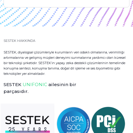
SESTEK HAKKINDA
SESTEK, diyalogsal çözümleriyle kurumların veri odaklı olmalarına, verimliliği
artırmalarına ve gelişmiş müşteri deneyimi sunmalarına yardımcı olan küresel
bir teknoloji şirketidir. SESTEK’in yapay zeka destekli çözümlerinin temelinde
konuşma sentezi, konuşma tanıma, doğal dil işleme ve ses biyometrisi gibi
teknolojiler yer almaktadır.
SESTEK
UNIFONIC
ailesinin bir
parçasıdır.