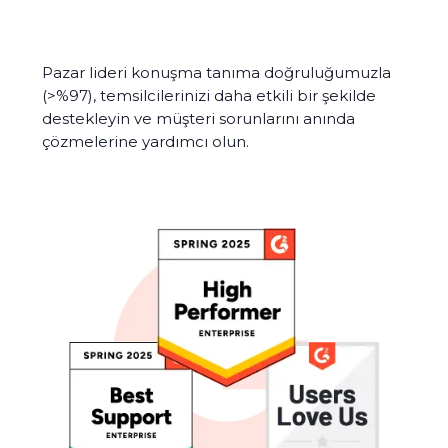
Pazar lideri konuşma tanıma doğruluğumuzla
(>%97), temsilcilerinizi daha etkili bir şekilde
destekleyin ve müşteri sorunlarını anında
çözmelerine yardımcı olun.