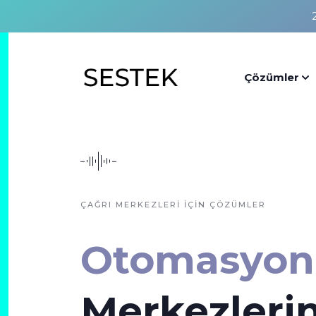
Çözümler
ÇAĞRI MERKEZLERİ İÇİN ÇÖZÜMLER
Otomasyon
Merkezlerin