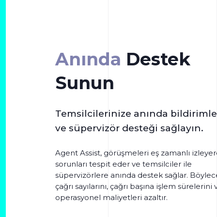
Anında
Destek
Sunun
Temsilcilerinize anında bildirimle
ve süpervizör desteği sağlayın.
Agent Assist, görüşmeleri eş zamanlı izleyer
sorunları tespit eder ve temsilciler ile
süpervizörlere anında destek sağlar. Böylec
çağrı sayılarını, çağrı başına işlem sürelerini 
operasyonel maliyetleri azaltır.