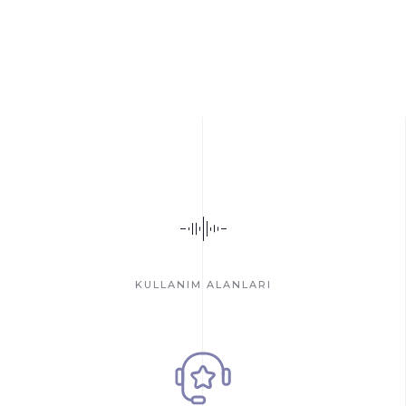
KULLANIM ALANLARI