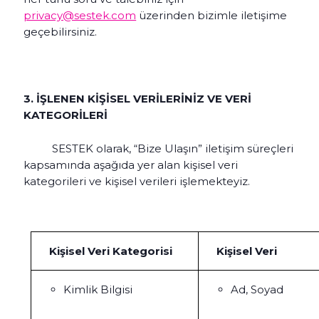
privacy@sestek.com
üzerinden bizimle iletişime
geçebilirsiniz.
3. İŞLENEN KİŞİSEL VERİLERİNİZ VE VERİ
KATEGORİLERİ
SESTEK olarak, “Bize Ulaşın” iletişim süreçleri
kapsamında aşağıda yer alan kişisel veri
kategorileri ve kişisel verileri işlemekteyiz.
Kişisel Veri Kategorisi
Kişisel Veri
Kimlik Bilgisi
Ad, Soyad