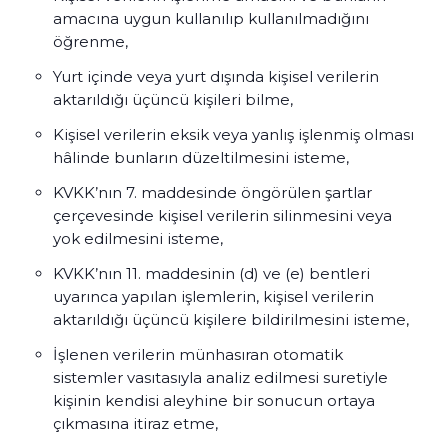
amacına uygun kullanılıp kullanılmadığını
öğrenme,
Yurt içinde veya yurt dışında kişisel verilerin
aktarıldığı üçüncü kişileri bilme,
Kişisel verilerin eksik veya yanlış işlenmiş olması
hâlinde bunların düzeltilmesini isteme,
KVKK’nın 7. maddesinde öngörülen şartlar
çerçevesinde kişisel verilerin silinmesini veya
yok edilmesini isteme,
KVKK’nın 11. maddesinin (d) ve (e) bentleri
uyarınca yapılan işlemlerin, kişisel verilerin
aktarıldığı üçüncü kişilere bildirilmesini isteme,
İşlenen verilerin münhasıran otomatik
sistemler vasıtasıyla analiz edilmesi suretiyle
kişinin kendisi aleyhine bir sonucun ortaya
çıkmasına itiraz etme,