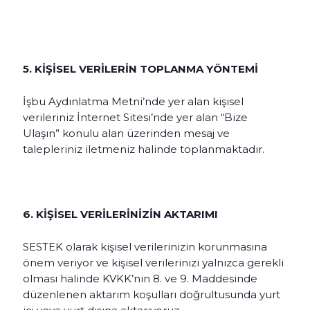
5. KİŞİSEL VERİLERİN TOPLANMA YÖNTEMİ
İşbu Aydınlatma Metni’nde yer alan kişisel
verileriniz İnternet Sitesi’nde yer alan “Bize
Ulaşın” konulu alan üzerinden mesaj ve
talepleriniz iletmeniz halinde toplanmaktadır.
6. KİŞİSEL VERİLERİNİZİN AKTARIMI
SESTEK olarak kişisel verilerinizin korunmasına
önem veriyor ve kişisel verilerinizi yalnızca gerekli
olması halinde KVKK’nın 8. ve 9. Maddesinde
düzenlenen aktarım koşulları doğrultusunda yurt