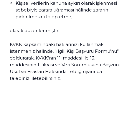
Kişisel verilerin kanuna aykırı olarak işlenmesi
sebebiyle zarara uğraması hâlinde zararın
giderilmesini talep etme,
olarak düzenlenmiştir.
KVKK kapsamındaki haklarınızı kullanmak
istenmeniz halinde, “İlgili Kişi Başvuru Formu’nu”
doldurarak, KVKK’nın 11. maddesi ile 13.
maddesinin 1. fıkrası ve Veri Sorumlusuna Başvuru
Usul ve Esasları Hakkında Tebliğ uyarınca
talebinizi iletebilirsiniz.