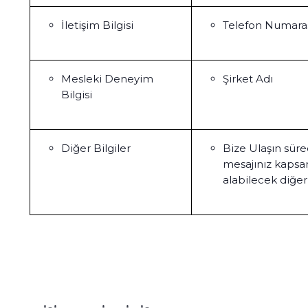
İletişim Bilgisi
Telefon Numaras
Mesleki Deneyim
Şirket Adı
Bilgisi
Diğer Bilgiler
Bize Ulaşın sür
mesajınız kapsa
alabilecek diğer 