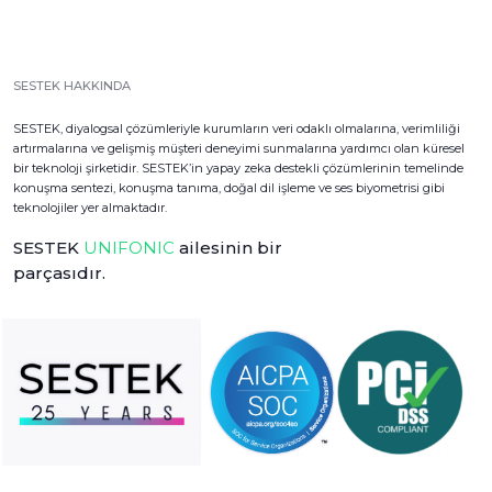
SESTEK HAKKINDA
SESTEK, diyalogsal çözümleriyle kurumların veri odaklı olmalarına, verimliliği
artırmalarına ve gelişmiş müşteri deneyimi sunmalarına yardımcı olan küresel
bir teknoloji şirketidir. SESTEK’in yapay zeka destekli çözümlerinin temelinde
konuşma sentezi, konuşma tanıma, doğal dil işleme ve ses biyometrisi gibi
teknolojiler yer almaktadır.
SESTEK
UNIFONIC
ailesinin bir
parçasıdır.