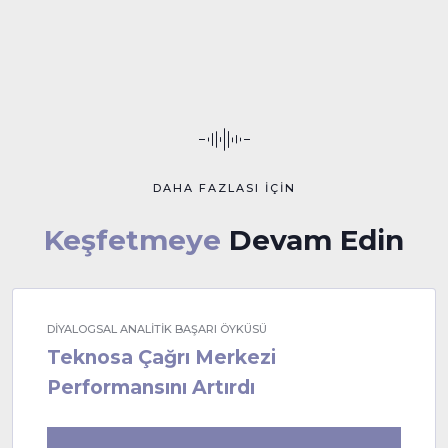
DAHA FAZLASI İÇİN
Keşfetmeye
Devam Edin
DİYALOGSAL ANALİTİK BAŞARI ÖYKÜSÜ
Teknosa Çağrı Merkezi
Performansını Artırdı