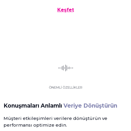
Keşfet
ÖNEMLİ ÖZELLİKLER
Konuşmaları Anlamlı
Veriye Dönüştürün
Müşteri etkileşimleri verilere dönüştürün ve
performansı optimize edin.