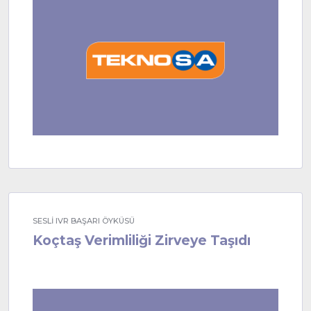
SESLİ IVR BAŞARI ÖYKÜSÜ
Koçtaş Verimliliği Zirveye Taşıdı