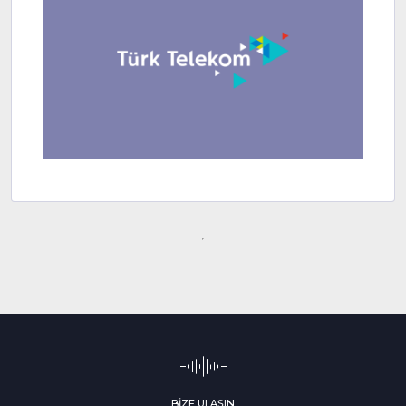
BİZE ULAŞIN