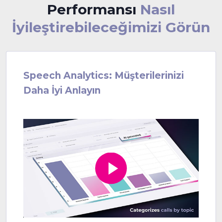
Performansı
Nasıl
İyileştirebileceğimizi Görün
Speech Analytics:
Müşterilerinizi
Daha İyi Anlayın