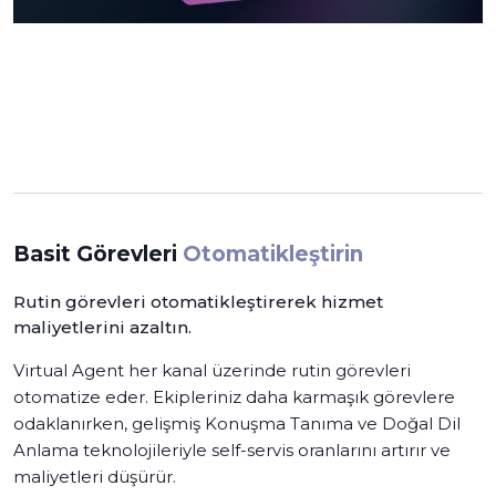
Basit Görevleri
Otomatikleştirin
Rutin görevleri otomatikleştirerek hizmet
maliyetlerini azaltın.
Virtual Agent her kanal üzerinde rutin görevleri
otomatize eder. Ekipleriniz daha karmaşık görevlere
odaklanırken, gelişmiş Konuşma Tanıma ve Doğal Dil
Anlama teknolojileriyle self-servis oranlarını artırır ve
maliyetleri düşürür.