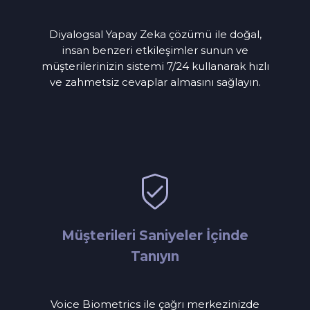
Diyalogsal Yapay Zeka çözümü ile doğal,
insan benzeri etkileşimler sunun ve
müşterilerinizin sistemi 7/24 kullanarak hızlı
ve zahmetsiz cevaplar almasını sağlayın.
Müşterileri Saniyeler İçinde
Tanıyın
Voice Biometrics ile çağrı merkezinizde