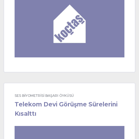
SES BİYOMETRİSİ BAŞARI ÖYKÜSÜ
Telekom Devi Görüşme Sürelerini
Kısalttı