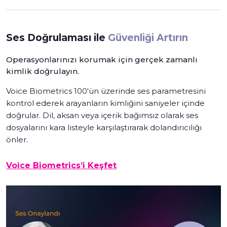
Ses Doğrulaması ile
Güvenliği Artırın
Operasyonlarınızı korumak için gerçek zamanlı
kimlik doğrulayın.
Voice Biometrics 100'ün üzerinde ses parametresini
kontrol ederek arayanların kimliğini saniyeler içinde
doğrular. Dil, aksan veya içerik bağımsız olarak ses
dosyalarını kara listeyle karşılaştırarak dolandırıcılığı
önler.
Voice Biometrics’i Keşfet