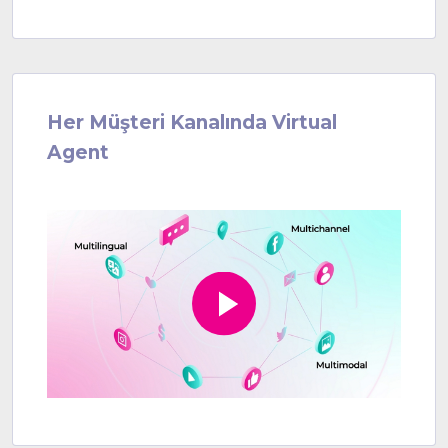
Her Müşteri Kanalında
Virtual
Agent