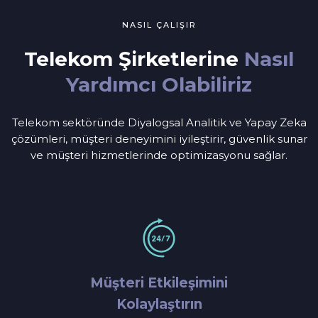
NASIL ÇALIŞIR
Telekom Şirketlerine
Nasıl
Yardımcı Olabiliriz
Telekom sektöründe Diyalogsal Analitik ve Yapay Zeka
çözümleri, müşteri deneyimini iyileştirir, güvenlik sunar
ve müşteri hizmetlerinde optimizasyonu sağlar.
Müşteri Etkileşimini
Kolaylaştırın