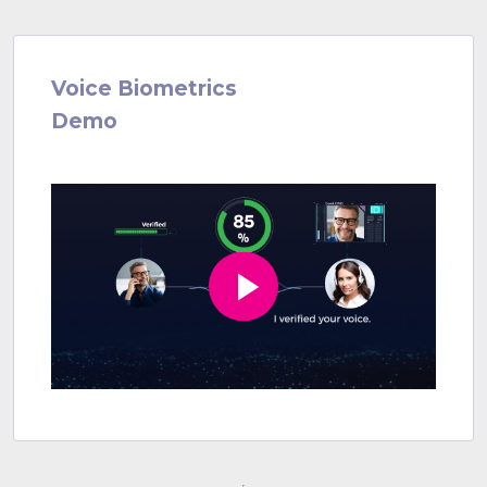
Voice Biometrics
Demo