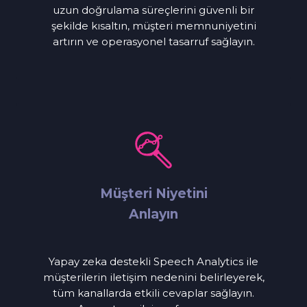
uzun doğrulama süreçlerini güvenli bir
şekilde kısaltın, müşteri memnuniyetini
artırın ve operasyonel tasarruf sağlayın.
Müşteri Niyetini
Anlayın
Yapay zeka destekli Speech Analytics ile
müşterilerin iletişim nedenini belirleyerek,
tüm kanallarda etkili cevaplar sağlayın.