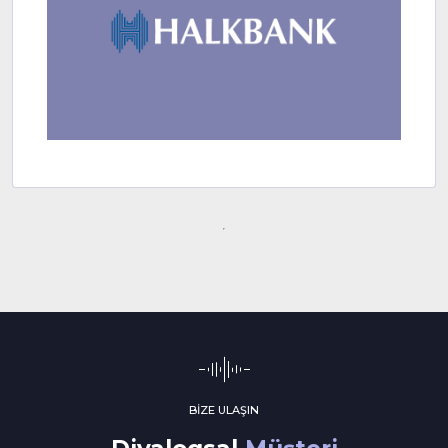
BİZE ULAŞIN