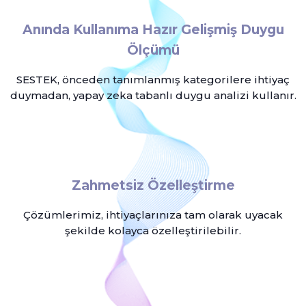
Anında Kullanıma Hazır Gelişmiş Duygu
Ölçümü
SESTEK, önceden tanımlanmış kategorilere ihtiyaç
duymadan, yapay zeka tabanlı duygu analizi kullanır.
Zahmetsiz Özelleştirme
Çözümlerimiz, ihtiyaçlarınıza tam olarak uyacak
şekilde kolayca özelleştirilebilir.