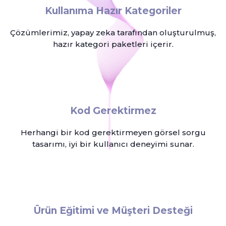
Kullanıma Hazır Kategoriler
Çözümlerimiz, yapay zeka tarafından oluşturulmuş,
hazır kategori paketleri içerir.
Kod Gerektirmez
Herhangi bir kod gerektirmeyen görsel sorgu
tasarımı, iyi bir kullanıcı deneyimi sunar.
Ürün Eğitimi ve Müşteri Desteği