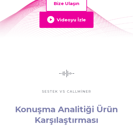
Bize Ulaşın
Videoyu İzle
SESTEK VS CALLMINER
Konuşma Analitiği Ürün
Karşılaştırması