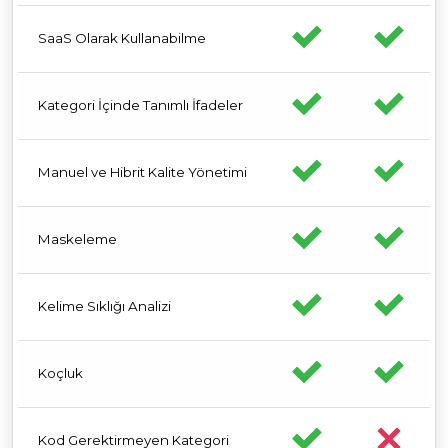
SaaS Olarak Kullanabilme
Kategori İçinde Tanımlı İfadeler
Manuel ve Hibrit Kalite Yönetimi
Maskeleme
Kelime Sıklığı Analizi
Koçluk
Kod Gerektirmeyen Kategori