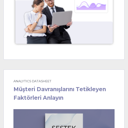
ANALYTICS DATASHEET
Müşteri Davranışlarını Tetikleyen
Faktörleri Anlayın