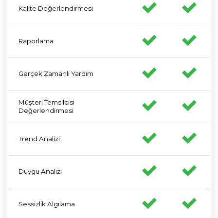
Kalite Değerlendirmesi
Raporlama
Gerçek Zamanlı Yardım
Müşteri Temsilcisi
Değerlendirmesi
Trend Analizi
Duygu Analizi
Sessizlik Algılama