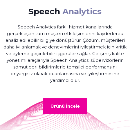
Speech
Analytics
Speech Analytics farklı hizmet kanallarında
gerçekleşen tüm müşteri etkileşimlerini kaydederek
analiz edilebilir bilgiye dönüştürür. Çözüm, müşterileri
daha iyi anlamak ve deneyimlerini iyileştirmek için kritik
ve eyleme geçirilebilir içgörüler sağlar. Gelişmiş kalite
yönetimi araçlarıyla Speech Analytics, süpervizörlerin
somut geri bildirimlerle temsilci performansını
önyargısız olarak puanlamasına ve iyileştirmesine
yardımcı olur.
Ürünü İncele