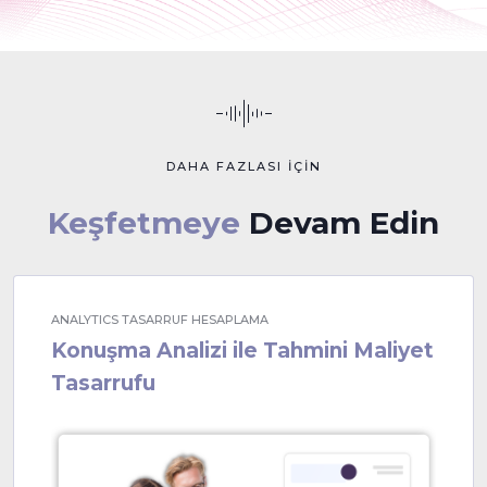
DAHA FAZLASI İÇİN
Keşfetmeye
Devam Edin
ANALYTICS TASARRUF HESAPLAMA
Konuşma Analizi ile Tahmini Maliyet
Tasarrufu