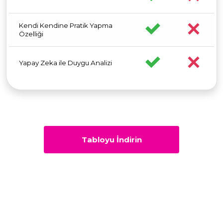
Kendi Kendine Pratik Yapma
Özelliği
Yapay Zeka ile Duygu Analizi
Tabloyu İndirin