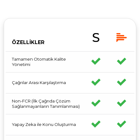
ÖZELLİKLER
Tamamen Otomatik Kalite
Yönetimi
Çağrılar Arası Karşılaştırma
Non-FCR (İlk Çağrıda Çözüm
Sağlanmayanların Tanımlanması)
Yapay Zeka ile Konu Oluşturma