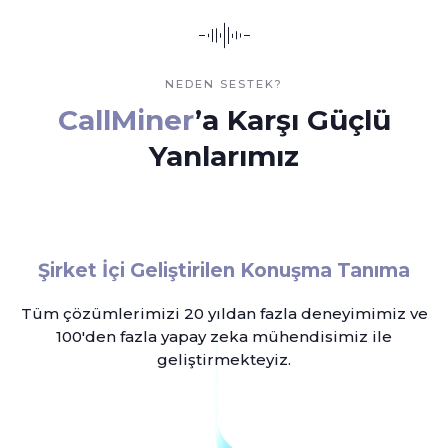
NEDEN SESTEK?
CallMiner
’a Karşı Güçlü
Yanlarımız
Şirket İçi Geliştirilen Konuşma Tanıma
Tüm çözümlerimizi 20 yıldan fazla deneyimimiz ve
100'den fazla yapay zeka mühendisimiz ile
geliştirmekteyiz.