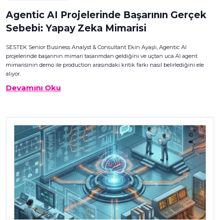
Agentic AI Projelerinde Başarının Gerçek
Sebebi: Yapay Zeka Mimarisi
SESTEK Senior Business Analyst & Consultant Ekin Ayaşlı, Agentic AI
projelerinde başarının mimari tasarımdan geldiğini ve uçtan uca AI agent
mimarisinin demo ile production arasındaki kritik farkı nasıl belirlediğini ele
alıyor.
Devamını Oku