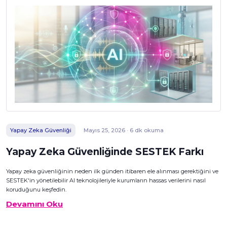
Yapay Zeka Güvenliği
Mayıs 25, 2026 · 6 dk okuma
Yapay Zeka Güvenliğinde SESTEK Farkı
Yapay zeka güvenliğinin neden ilk günden itibaren ele alınması gerektiğini ve
SESTEK'in yönetilebilir AI teknolojileriyle kurumların hassas verilerini nasıl
koruduğunu keşfedin.
Devamını Oku