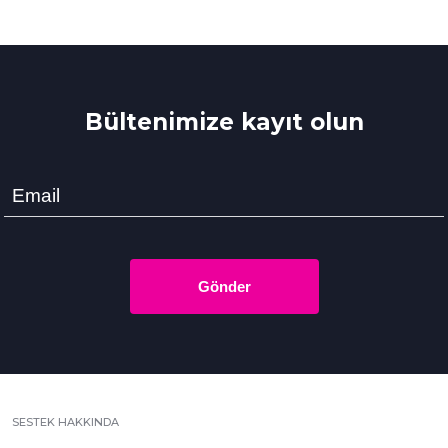
Bültenimize kayıt olun
Gönder
SESTEK HAKKINDA