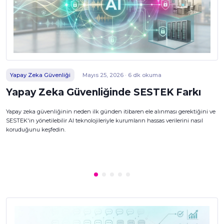
Yapay Zeka Güvenliği
Mayıs 25, 2026 · 6 dk okuma
Yapay Zeka Güvenliğinde SESTEK Farkı
Yapay zeka güvenliğinin neden ilk günden itibaren ele alınması gerektiğini ve
SESTEK'in yönetilebilir AI teknolojileriyle kurumların hassas verilerini nasıl
koruduğunu keşfedin.