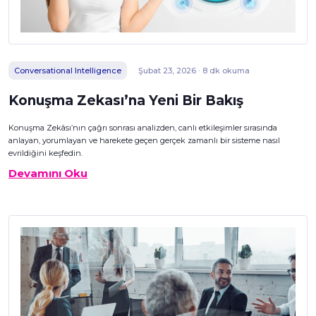
Conversational Intelligence
Şubat 23, 2026 · 8 dk okuma
Konuşma Zekası’na Yeni Bir Bakış
Konuşma Zekâsı’nın çağrı sonrası analizden, canlı etkileşimler sırasında
anlayan, yorumlayan ve harekete geçen gerçek zamanlı bir sisteme nasıl
evrildiğini keşfedin.
Devamını Oku