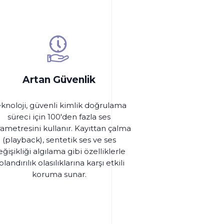
Artan Güvenlik
knoloji, güvenli kimlik doğrulama
süreci için 100'den fazla ses
ametresini kullanır. Kayıttan çalma
(playback), sentetik ses ve ses
ğişikliği algılama gibi özelliklerle
olandırılık olasılıklarına karşı etkili
koruma sunar.