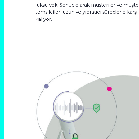
lüksü yok. Sonuç olarak müşteriler ve müşte
temsilcileri uzun ve yıpratıcı süreçlerle karşı
kalıyor.